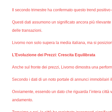
Il secondo trimestre ha confermato questo trend positivo 
Questi dati assumono un significato ancora più rilevante 
delle transazioni.
Livorno non solo supera la media italiana, ma si posizio
L’Evoluzione dei Prezzi: Crescita Equilibrata
Anche sul fronte dei prezzi, Livorno dimostra una perfor
Secondo i dati di un noto portale di annunci immobilairi i
Ovviamente, essendo un dato che riguarda l’intera città
andamento.