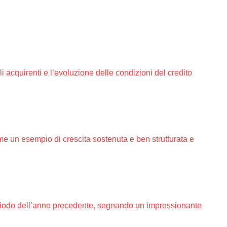
i acquirenti e l’evoluzione delle condizioni del credito
ome un esempio di crescita sostenuta e ben strutturata e
periodo dell’anno precedente, segnando un impressionante